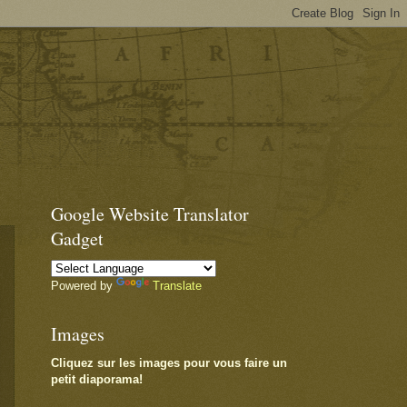
Google Website Translator
Gadget
Powered by
Translate
Images
Cliquez sur les images pour vous faire un
petit diaporama!