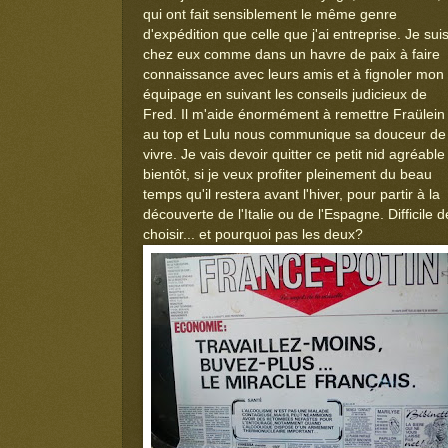
qui ont fait sensiblement le même genre
d'expédition que celle que j'ai entreprise. Je sui
chez eux comme dans un havre de paix à faire
connaissance avec leurs amis et à fignoler mon
équipage en suivant les conseils judicieux de
Fred. Il m'aide énormément à remettre Fraülein
au top et Lulu nous communique sa douceur de
vivre. Je vais devoir quitter ce petit nid agréable
bientôt, si je veux profiter pleinement du beau
temps qu'il restera avant l'hiver, pour partir à la
découverte de l'Italie ou de l'Espagne. Difficile d
choisir... et pourquoi pas les deux?