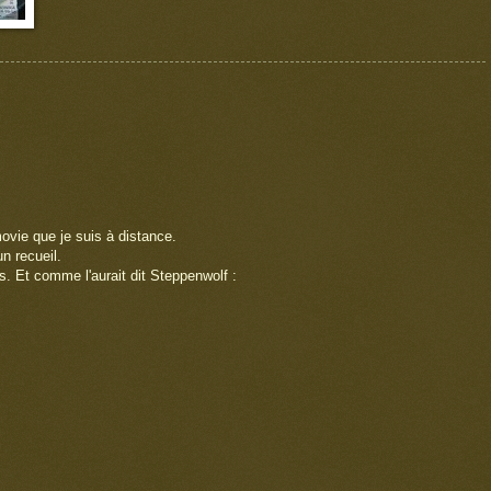
ovie que je suis à distance.
un recueil.
 Et comme l'aurait dit Steppenwolf :