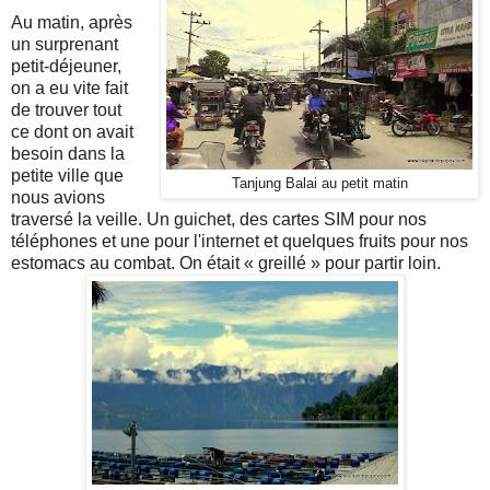
Au matin, après
un surprenant
petit-déjeuner,
on a eu vite fait
de trouver tout
ce dont on avait
besoin dans la
petite ville que
Tanjung Balai au petit matin
nous avions
traversé la veille. Un guichet, des cartes SIM pour nos
téléphones et une pour l'internet et quelques fruits pour nos
estomacs au combat. On était « greillé » pour partir loin.