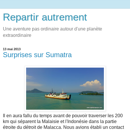
Repartir autrement
Une aventure pas ordinaire autour d'une planète
extraordinaire
13 mai 2013
Surprises sur Sumatra
Il en aura fallu du temps avant de pouvoir traverser les 200
km qui séparent la Malaisie et l'Indonésie dans la partie
étroite du détroit de Malacca. Nous avions établi un contact