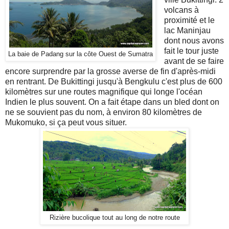
volcans à
proximité et le
lac Maninjau
dont nous avons
fait le tour juste
La baie de Padang sur la côte Ouest de Sumatra
avant de se faire
encore surprendre par la grosse averse de fin d'après-midi
en rentrant. De Bukittingi jusqu'à Bengkulu c'est plus de 600
kilomètres sur une routes magnifique qui longe l'océan
Indien le plus souvent. On a fait étape dans un bled dont on
ne se souvient pas du nom, à environ 80 kilomètres de
Mukomuko, si ça peut vous situer.
Rizière bucolique tout au long de notre route