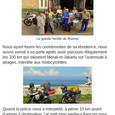
La grande famille de Momon
Nous ayant fourni les coordonnées de sa résidence, nous
avons sonné à sa porte après avoir parcouru illégalement
les 100 km qui séparent Merak et Jakarta sur l'autoroute à
péages, interdite aux motocyclettes.
Quand la police nous a interpellé, à peine 10 km avant
d'arriver à destination, j'ai sorti mon meilleur français pour