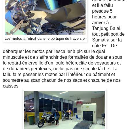
et il a fallu
presque 5
heures pour
arriver à
Tanjung Balai,
tout petit port de
Les motos à l'étroit dans le portique du traversier
Sumatra sur la
côte Est. De
débarquer les motos par l'escalier à pic sur le quai
minuscule et de s'affranchir des formalités de douane sous
le regard émerveillé d'un foule hétéroclite de voyageurs et
de douaniers perplexes, ne fut pas une simple tâche. Il a
fallu faire passer les motos par l'intérieur du bâtiment et
soumettre au scan chacun de nos sacs et chacune de nos
caisses.