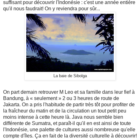
suffisant pour découvrir l'Indonésie : c'est une année entière
qu'il nous faudrait! On y reviendra pour sûr...
La baie de Sibolga
On part demain retrouver M Leo et sa famille dans leur fief à
Bandung, à « seulement » 2 ou 3 heures de route de
Jakarta. On a pris l'habitude de partir très tôt pour profiter de
la fraîcheur du matin et de la circulation un tout petit peu
moins intense à cette heure là. Java nous semble bien
différente de Sumatra, et paraît-il qu'il en est ainsi de toute
l'Indonésie, une palette de cultures aussi nombreuse qu'elle
compte d'îles. Ça en fait de la diversité culturelle à découvrir!