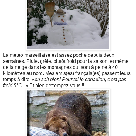
La météo marseillaise est assez poche depuis deux
semaines. Pluie, grêle, plutôt froid pour la saison, et même
de la neige dans les montagnes qui sont à peine à 40
kilomètres au nord. Mes amis(es) français(es) passent leurs
temps à dire: «
on sait bien! Pour toi le canadien, c'est pas
froid 5°C...
» Et bien détrompez-vous !!