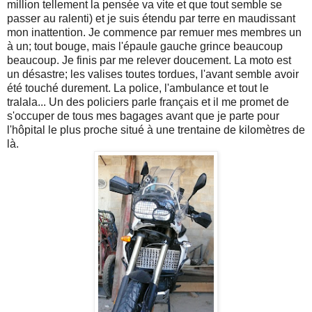
million tellement la pensée va vite et que tout semble se
passer au ralenti) et je suis étendu par terre en maudissant
mon inattention. Je commence par remuer mes membres un
à un; tout bouge, mais l'épaule gauche grince beaucoup
beaucoup. Je finis par me relever doucement. La moto est
un désastre; les valises toutes tordues, l'avant semble avoir
été touché durement. La police, l'ambulance et tout le
tralala... Un des policiers parle français et il me promet de
s'occuper de tous mes bagages avant que je parte pour
l'hôpital le plus proche situé à une trentaine de kilomètres de
là.