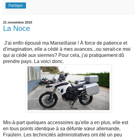
Partager
21 novembre 2010
La Noce
J'ai enfin épousé ma Marseillaise ! À force de patience et
d'imagination, elle a cédé à mes avances...ou serait-ce moi
qui ai cédé aux siennes? Pour cela, j'ai pratiquement dû
prendre pays. La voici donc.
Mis-à-part quelques accessoires qu'elle a en plus, elle est
en tous points identique à sa défunte sœur allemande,
Fraülein. Les technicités administratives ont été un peu