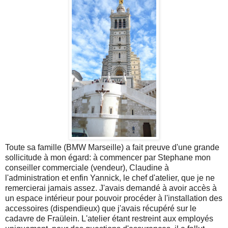
Toute sa famille (BMW Marseille) a fait preuve d'une grande
sollicitude à mon égard: à commencer par Stephane mon
conseiller commerciale (vendeur), Claudine à
l'administration et enfin Yannick, le chef d'atelier, que je ne
remercierai jamais assez. J'avais demandé à avoir accès à
un espace intérieur pour pouvoir procéder à l'installation des
accessoires (dispendieux) que j'avais récupéré sur le
cadavre de Fraülein. L'atelier étant restreint aux employés