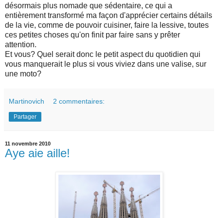
désormais plus nomade que sédentaire, ce qui a
entièrement transformé ma façon d'apprécier certains détails
de la vie, comme de pouvoir cuisiner, faire la lessive, toutes
ces petites choses qu'on finit par faire sans y prêter
attention.
Et vous? Quel serait donc le petit aspect du quotidien qui
vous manquerait le plus si vous viviez dans une valise, sur
une moto?
Martinovich
2 commentaires:
Partager
11 novembre 2010
Aye aie aille!