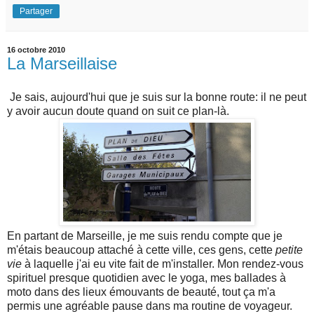
Partager
16 octobre 2010
La Marseillaise
Je sais, aujourd'hui que je suis sur la bonne route: il ne peut
y avoir aucun doute quand on suit ce plan-là.
En partant de Marseille, je me suis rendu compte que je
m'étais beaucoup attaché à cette ville, ces gens, cette
petite
vie
à laquelle j'ai eu vite fait de m'installer. Mon rendez-vous
spirituel presque quotidien avec le yoga, mes ballades à
moto dans des lieux émouvants de beauté, tout ça m'a
permis une agréable pause dans ma routine de voyageur.