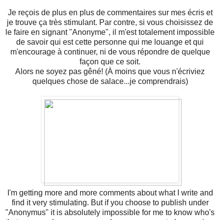
Je reçois de plus en plus de commentaires sur mes écris et
je trouve ça très stimulant. Par contre, si vous choisissez de
le faire en signant "Anonyme", il m'est totalement impossible
de savoir qui est cette personne qui me louange et qui
m'encourage à continuer, ni de vous répondre de quelque
façon que ce soit.
Alors ne soyez pas gêné! (À moins que vous n'écriviez
quelques chose de salace...je comprendrais)
I'm getting more and more comments about what I write and
find it very stimulating. But if you choose to publish under
"Anonymus" it is absolutely impossible for me to know who's