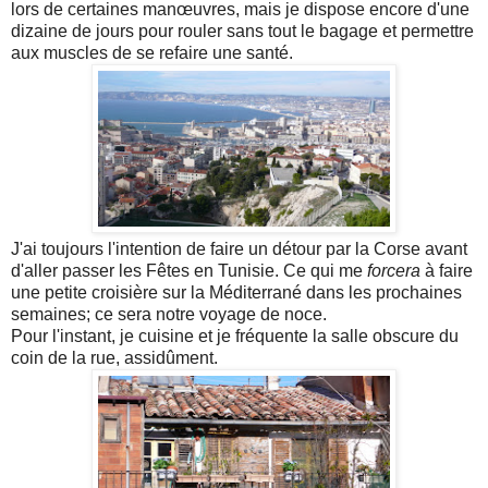
lors de certaines manœuvres, mais je dispose encore d'une
dizaine de jours pour rouler sans tout le bagage et permettre
aux muscles de se refaire une santé.
J'ai toujours l'intention de faire un détour par la Corse avant
d'aller passer les Fêtes en Tunisie. Ce qui me
forcera
à faire
une petite croisière sur la Méditerrané dans les prochaines
semaines; ce sera notre voyage de noce.
Pour l'instant, je cuisine et je fréquente la salle obscure du
coin de la rue, assidûment.