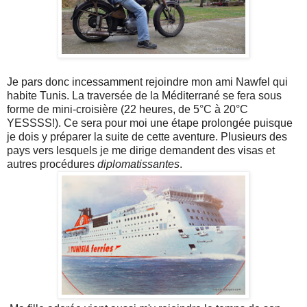
Je pars donc incessamment rejoindre mon ami Nawfel qui
habite Tunis. La traversée de la Méditerrané se fera sous
forme de mini-croisière (22 heures, de 5°C à 20°C
YESSSS!). Ce sera pour moi une étape prolongée puisque
je dois y préparer la suite de cette aventure. Plusieurs des
pays vers lesquels je me dirige demandent des visas et
autres procédures
diplomatissantes
.