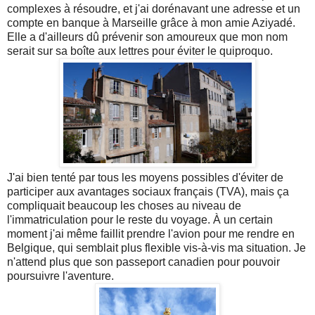
complexes à résoudre, et j'ai dorénavant une adresse et un
compte en banque à Marseille grâce à mon amie Aziyadé.
Elle a d'ailleurs dû prévenir son amoureux que mon nom
serait sur sa boîte aux lettres pour éviter le quiproquo.
J'ai bien tenté par tous les moyens possibles d'éviter de
participer aux avantages sociaux français (TVA), mais ça
compliquait beaucoup les choses au niveau de
l'immatriculation pour le reste du voyage. À un certain
moment j'ai même faillit prendre l'avion pour me rendre en
Belgique, qui semblait plus flexible vis-à-vis ma situation. Je
n'attend plus que son passeport canadien pour pouvoir
poursuivre l'aventure.