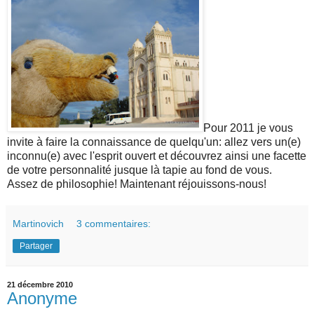
Pour 2011 je vous
invite à faire la connaissance de quelqu'un: allez vers un(e)
inconnu(e) avec l'esprit ouvert et découvrez ainsi une facette
de votre personnalité jusque là tapie au fond de vous.
Assez de philosophie! Maintenant réjouissons-nous!
Martinovich
3 commentaires:
Partager
21 décembre 2010
Anonyme