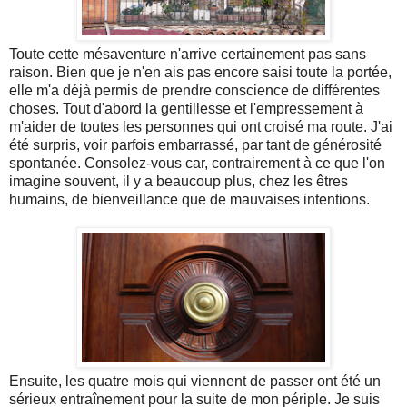
Toute cette mésaventure n'arrive certainement pas sans
raison. Bien que je n'en ais pas encore saisi toute la portée,
elle m'a déjà permis de prendre conscience de différentes
choses. Tout d'abord la gentillesse et l'empressement à
m'aider de toutes les personnes qui ont croisé ma route. J'ai
été surpris, voir parfois embarrassé, par tant de générosité
spontanée. Consolez-vous car, contrairement à ce que l'on
imagine souvent, il y a beaucoup plus, chez les êtres
humains, de bienveillance que de mauvaises intentions.
Ensuite, les quatre mois qui viennent de passer ont été un
sérieux entraînement pour la suite de mon périple. Je suis