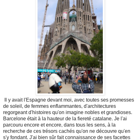
Il y avait l'Espagne devant moi, avec toutes ses promesses
de soleil, de femmes enflammantes, d'architectures
regorgeant d'histoires qu'on imagine nobles et grandioses.
Barcelone était à la hauteur de la fiereté catalane. Je l'ai
parcouru encore et encore, dans tous les sens, à la
recherche de ces trésors cachés qu'on ne découvre qu'en
s'y fondant. J'ai bien sûr fait connaissance de ses facettes