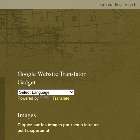
Google Website Translator
Gadget
Powered by
Translate
Images
Cliquez sur les images pour vous faire un
petit diaporama!