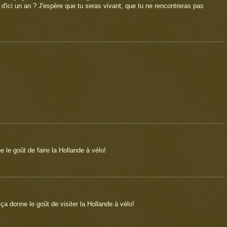
d'ici un an ? J'espère que tu seras vivant, que tu ne rencontreras pas
 le goût de faire la Hollande à vélo!
ça donne le goût de visiter la Hollande à vélo!