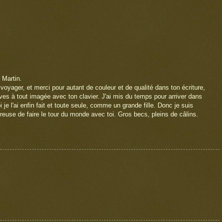
 Martin.
yager, et merci pour autant de couleur et de qualité dans ton écriture,
ves à tout imagée avec ton clavier. J'ai mis du temps pour arriver dans
 je l'ai enfin fait et toute seule, comme un grande fille. Donc je suis
ureuse de faire le tour du monde avec toi. Gros becs, pleins de câlins.